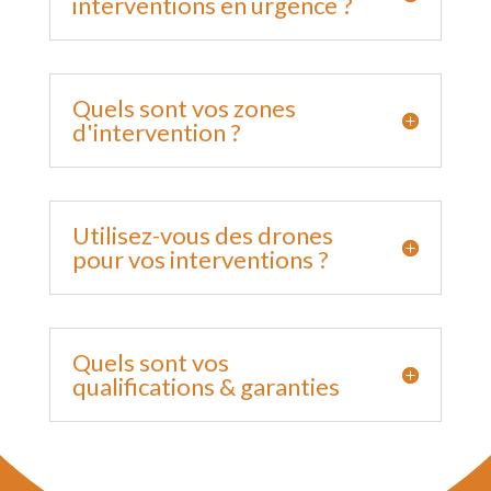
interventions en urgence ?
Quels sont vos zones
d'intervention ?
Utilisez-vous des drones
pour vos interventions ?
Quels sont vos
qualifications & garanties