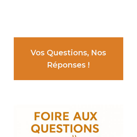
Vos Questions, Nos
Réponses !