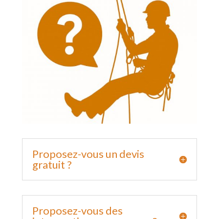
Proposez-vous un devis
gratuit ?
Proposez-vous des