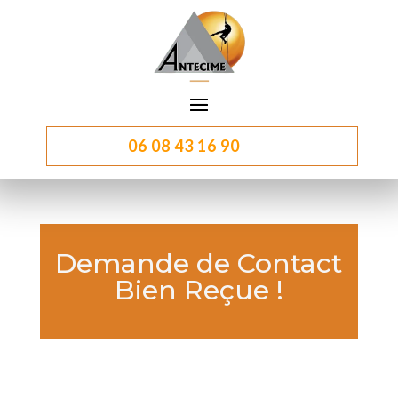
06 08 43 16 90
Demande de Contact
Bien Reçue !