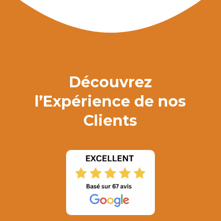
Découvrez
l’Expérience de nos
Clients