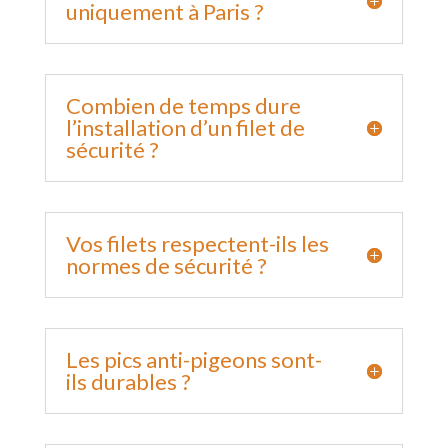
uniquement à Paris ?
Combien de temps dure
l’installation d’un filet de
sécurité ?
Vos filets respectent-ils les
normes de sécurité ?
Les pics anti-pigeons sont-
ils durables ?