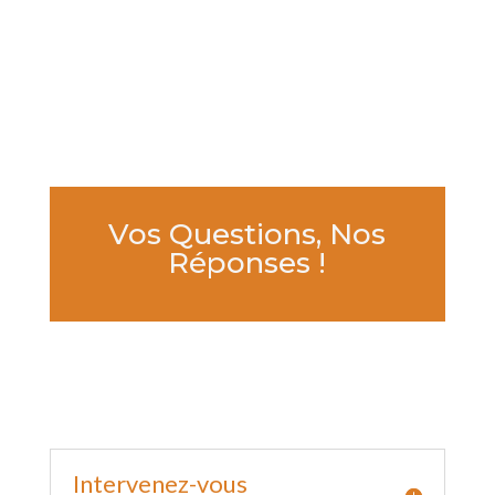
Vos Questions, Nos
Réponses !
Intervenez-vous