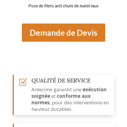
Pose de filets anti chute de matériaux
Demande de Devis
QUALITÉ DE SERVICE
Z
Antecime garantit une
exécution
soignée
et
conforme aux
normes
, pour des interventions en
hauteur durables.