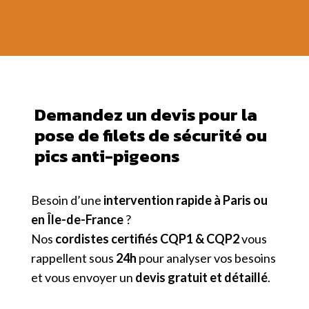
Demandez un devis pour la
pose de filets de sécurité ou
pics anti-pigeons
Besoin d’une
intervention rapide à Paris ou
en Île-de-France
?
Nos
cordistes certifiés CQP1 & CQP2
vous
rappellent sous
24h
pour analyser vos besoins
et vous envoyer un
devis gratuit et détaillé
.