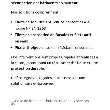
sécurisation des bâtiments en hauteur
.
Nos solutions comprennent:
Filets de sécurité anti-chute
, conformes à la
norme
NF EN 1263
Filets de protection de façades et filets anti-
oiseaux
Pics anti-pigeon
discrets, résistants et durables
Nos interventions sont propres, rapides et réalisées à
la corde, garantissant un
résultat esthétique et une
protection durable
.
👉 Protégez vos façades et toitures avec une
solution sûre et éprouvée.