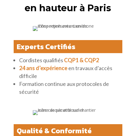
en hauteur à Paris
Experts Certifiés
Cordistes qualifiés
CQP1 & CQP2
24 ans d’expérience
en travaux d’accès
difficile
Formation continue aux protocoles de
sécurité
Qualité & Conformité