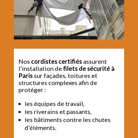
Nos
cordistes certifiés
assurent
l’installation de
filets de sécurité à
Paris
sur façades, toitures et
structures complexes afin de
protéger :
les équipes de travail,
les riverains et passants,
les bâtiments contre les chutes
d’éléments.