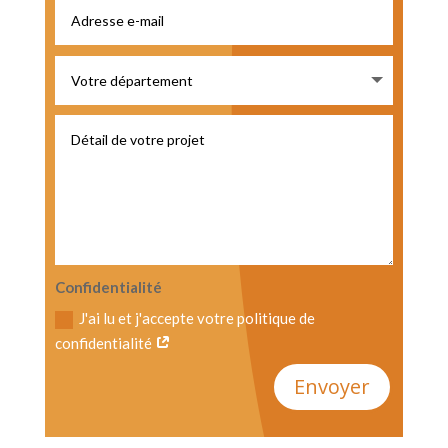
Confidentialité
J'ai lu et j'accepte votre politique de
confidentialité
Envoyer