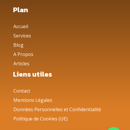
Plan
Accueil
Services
Blog
A Propos
Articles
Liens utiles
Contact
Mentions Légales
Données Personnelles et Confidentialité
Politique de Cookies (UE)