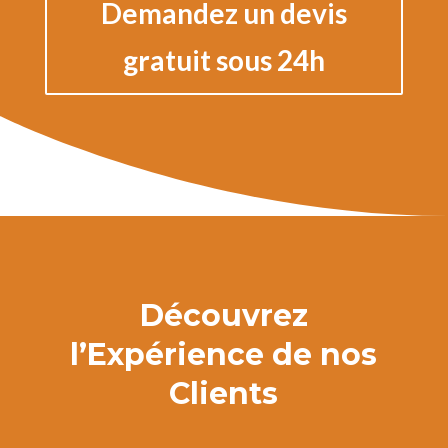
Demandez un devis
gratuit sous 24h
Découvrez
l’Expérience de nos
Clients