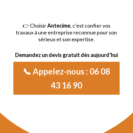
👉
Choisir
Antecime
, c’est confier vos
travaux à une entreprise reconnue pour son
sérieux et son expertise.
Demandez un devis gratuit dès aujourd’hui
📞 Appelez-nous : 06 08
43 16 90