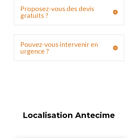
Proposez-vous des devis
gratuits ?
Pouvez-vous intervenir en
urgence ?
Localisation Antecime