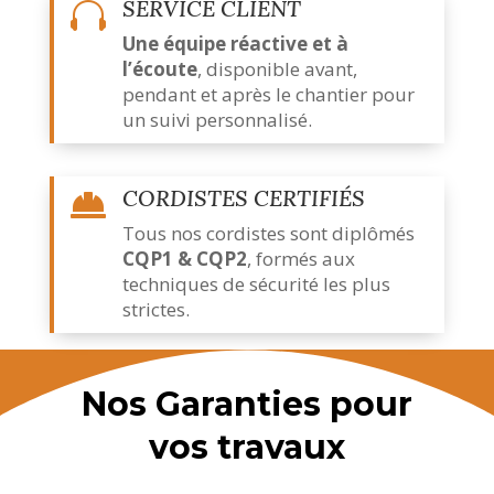
SERVICE CLIENT

Une équipe réactive et à
l’écoute
,
disponible avant,
pendant et après le chantier pour
un suivi personnalisé.
CORDISTES CERTIFIÉS

Tous nos cordistes sont diplômés
CQP1 & CQP2
, formés aux
techniques de sécurité les plus
strictes.
Nos Garanties pour
vos travaux