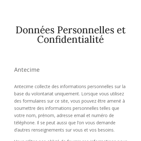
Données Personnelles et
Confidentialité
Antecime
Antecime collecte des informations personnelles sur la
base du volontariat uniquement. Lorsque vous utilisez
des formulaires sur ce site, vous pouvez être amené à
soumettre des informations personnelles telles que
votre nom, prénom, adresse email et numéro de
téléphone. Il se peut aussi que l’on vous demande
d’autres renseignements sur vous et vos besoins.