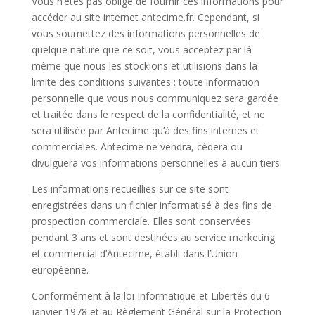
Vous n’êtes pas obligé de fournir ces informations pour
accéder au site internet antecime.fr. Cependant, si
vous soumettez des informations personnelles de
quelque nature que ce soit, vous acceptez par là
même que nous les stockions et utilisions dans la
limite des conditions suivantes : toute information
personnelle que vous nous communiquez sera gardée
et traitée dans le respect de la confidentialité, et ne
sera utilisée par Antecime qu’à des fins internes et
commerciales. Antecime ne vendra, cédera ou
divulguera vos informations personnelles à aucun tiers.
Les informations recueillies sur ce site sont
enregistrées dans un fichier informatisé à des fins de
prospection commerciale. Elles sont conservées
pendant 3 ans et sont destinées au service marketing
et commercial d’Antecime, établi dans l’Union
européenne.
Conformément à la loi Informatique et Libertés du 6
janvier 1978 et au Règlement Général sur la Protection