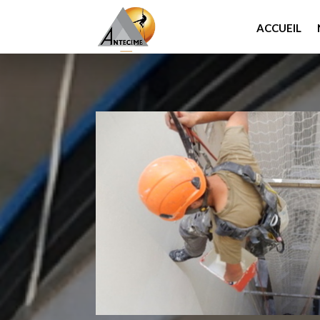
ACCUEIL