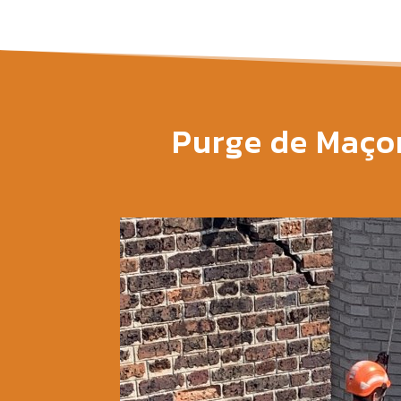
Purge de Maço