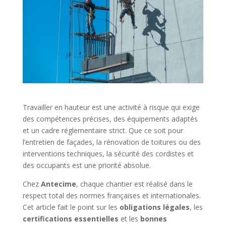
Travailler en hauteur est une activité à risque qui exige
des compétences précises, des équipements adaptés
et un cadre réglementaire strict. Que ce soit pour
l’entretien de façades, la rénovation de toitures ou des
interventions techniques, la sécurité des cordistes et
des occupants est une priorité absolue.
Chez
Antecime
, chaque chantier est réalisé dans le
respect total des normes françaises et internationales.
Cet article fait le point sur les
obligations légales
, les
certifications essentielles
et les
bonnes