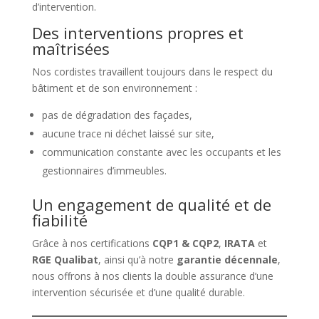
d’intervention.
Des interventions propres et
maîtrisées
Nos cordistes travaillent toujours dans le respect du
bâtiment et de son environnement :
pas de dégradation des façades,
aucune trace ni déchet laissé sur site,
communication constante avec les occupants et les
gestionnaires d’immeubles.
Un engagement de qualité et de
fiabilité
Grâce à nos certifications
CQP1 & CQP2
,
IRATA
et
RGE Qualibat
, ainsi qu’à notre
garantie décennale
,
nous offrons à nos clients la double assurance d’une
intervention sécurisée et d’une qualité durable.