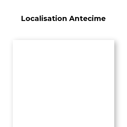
Localisation Antecime