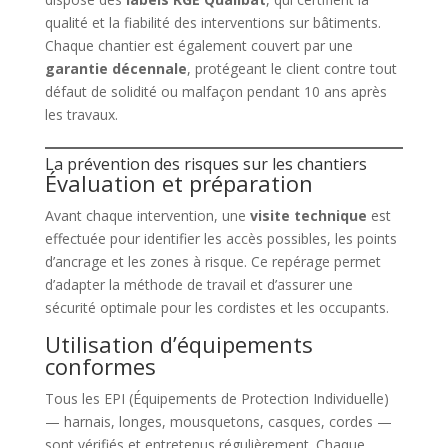
qualité et la fiabilité des interventions sur bâtiments.
Chaque chantier est également couvert par une
garantie décennale
, protégeant le client contre tout
défaut de solidité ou malfaçon pendant 10 ans après
les travaux.
La prévention des risques sur les chantiers
Évaluation et préparation
Avant chaque intervention, une
visite technique
est
effectuée pour identifier les accès possibles, les points
d’ancrage et les zones à risque. Ce repérage permet
d’adapter la méthode de travail et d’assurer une
sécurité optimale pour les cordistes et les occupants.
Utilisation d’équipements
conformes
Tous les EPI (Équipements de Protection Individuelle)
— harnais, longes, mousquetons, casques, cordes —
sont vérifiés et entretenus régulièrement. Chaque