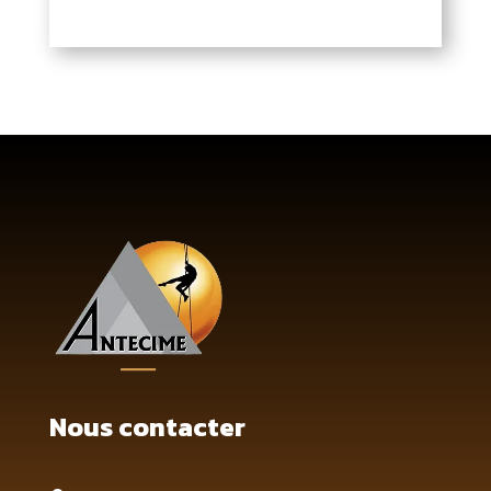
Nous contacter