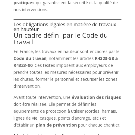
pratiques
qui garantissent la sécurité et la qualité de
nos interventions.
Les obligations légales en matière de travaux
en hauteur
Un cadre défini par le Code du
travail
En France, les travaux en hauteur sont encadrés par le
Code du travail
, notamment les articles
R4323-58 à
R4323-90
. Ces textes imposent aux employeurs de
prendre toutes les mesures nécessaires pour prévenir
les chutes, former le personnel et sécuriser les zones
d’intervention.
Avant toute intervention, une
évaluation des risques
doit être réalisée. Elle permet de définir les
équipements de protection à utiliser (cordes, harnais,
lignes de vie, casques, points d’ancrage, etc.) et
d’établir un
plan de prévention
pour chaque chantier.