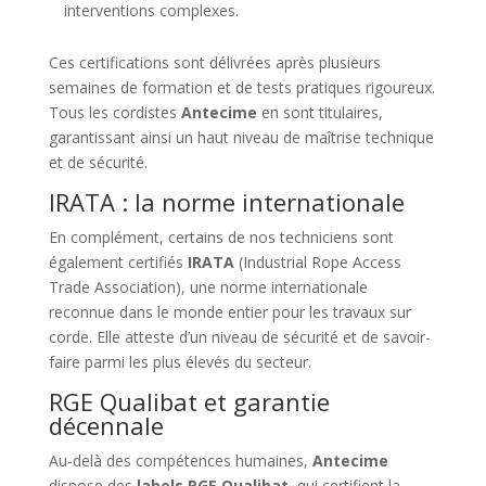
interventions complexes.
Ces certifications sont délivrées après plusieurs
semaines de formation et de tests pratiques rigoureux.
Tous les cordistes
Antecime
en sont titulaires,
garantissant ainsi un haut niveau de maîtrise technique
et de sécurité.
IRATA : la norme internationale
En complément, certains de nos techniciens sont
également certifiés
IRATA
(Industrial Rope Access
Trade Association), une norme internationale
reconnue dans le monde entier pour les travaux sur
corde. Elle atteste d’un niveau de sécurité et de savoir-
faire parmi les plus élevés du secteur.
RGE Qualibat et garantie
décennale
Au-delà des compétences humaines,
Antecime
dispose des
labels RGE Qualibat
, qui certifient la