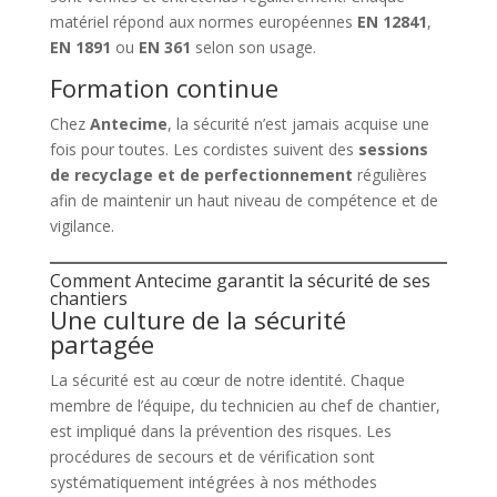
matériel répond aux normes européennes
EN 12841
,
EN 1891
ou
EN 361
selon son usage.
Formation continue
Chez
Antecime
, la sécurité n’est jamais acquise une
fois pour toutes. Les cordistes suivent des
sessions
de recyclage et de perfectionnement
régulières
afin de maintenir un haut niveau de compétence et de
vigilance.
Comment Antecime garantit la sécurité de ses
chantiers
Une culture de la sécurité
partagée
La sécurité est au cœur de notre identité. Chaque
membre de l’équipe, du technicien au chef de chantier,
est impliqué dans la prévention des risques. Les
procédures de secours et de vérification sont
systématiquement intégrées à nos méthodes