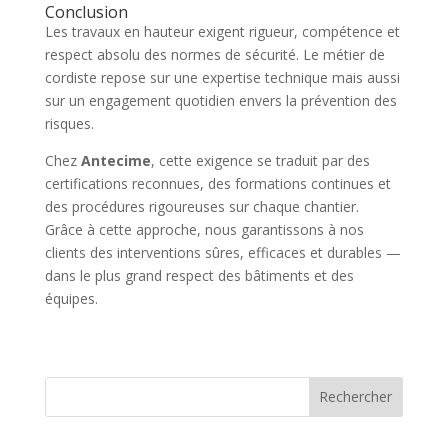
Conclusion
Les travaux en hauteur exigent rigueur, compétence et
respect absolu des normes de sécurité. Le métier de
cordiste repose sur une expertise technique mais aussi
sur un engagement quotidien envers la prévention des
risques.
Chez
Antecime
, cette exigence se traduit par des
certifications reconnues, des formations continues et
des procédures rigoureuses sur chaque chantier.
Grâce à cette approche, nous garantissons à nos
clients des interventions sûres, efficaces et durables —
dans le plus grand respect des bâtiments et des
équipes.
Rechercher