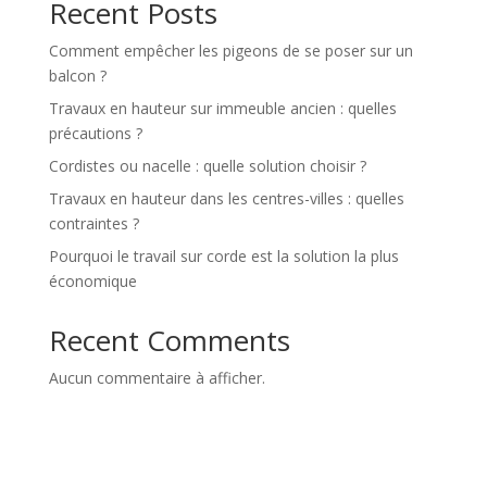
Recent Posts
Comment empêcher les pigeons de se poser sur un
balcon ?
Travaux en hauteur sur immeuble ancien : quelles
précautions ?
Cordistes ou nacelle : quelle solution choisir ?
Travaux en hauteur dans les centres-villes : quelles
contraintes ?
Pourquoi le travail sur corde est la solution la plus
économique
Recent Comments
Aucun commentaire à afficher.