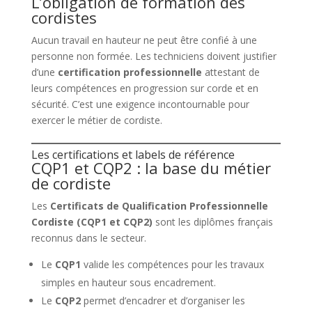
L’obligation de formation des
cordistes
Aucun travail en hauteur ne peut être confié à une
personne non formée. Les techniciens doivent justifier
d’une
certification professionnelle
attestant de
leurs compétences en progression sur corde et en
sécurité. C’est une exigence incontournable pour
exercer le métier de cordiste.
Les certifications et labels de référence
CQP1 et CQP2 : la base du métier
de cordiste
Les
Certificats de Qualification Professionnelle
Cordiste (CQP1 et CQP2)
sont les diplômes français
reconnus dans le secteur.
Le
CQP1
valide les compétences pour les travaux
simples en hauteur sous encadrement.
Le
CQP2
permet d’encadrer et d’organiser les